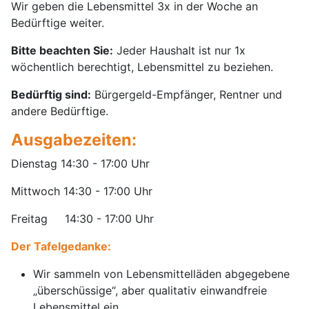
Wir geben die Lebensmittel 3x in der Woche an
Bedürftige weiter.
Bitte beachten Sie:
Jeder Haushalt ist nur 1x
wöchentlich berechtigt, Lebensmittel zu beziehen.
Bedürftig sind:
Bürgergeld-Empfänger, Rentner und
andere Bedürftige.
Ausgabezeiten:
Dienstag 14:30 - 17:00 Uhr
Mittwoch 14:30 - 17:00 Uhr
Freitag 14:30 - 17:00 Uhr
Der Tafelgedanke:
Wir sammeln von Lebensmittelläden abgegebene
„überschüssige“, aber qualitativ einwandfreie
Lebensmittel ein.