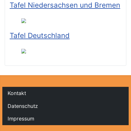
Tafel Niedersachsen und Bremen
Tafel Deutschland
Kontakt
Datenschutz
Impressum