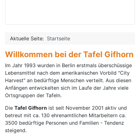
Aktuelle Seite:
Startseite
Willkommen bei der
Tafel
Gifhorn
Im Jahr 1993 wurden in Berlin erstmals überschüssige
Lebensmittel nach dem amerikanischen Vorbild "City
Harvest" an bedürftige Menschen verteilt. Aus diesen
Anfängen entwickelten sich im Laufe der Jahre viele
Ortsgruppen der Tafeln.
Die
Tafel
Gifhorn
ist seit November 2001 aktiv und
betreut mit ca. 130 ehrenamtlichen Mitarbeitern ca.
3500 bedürftige Personen und Familien - Tendenz
steigend.