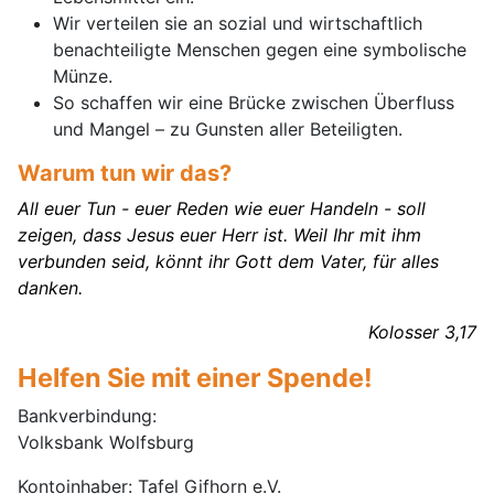
Wir verteilen sie an sozial und wirtschaftlich
benachteiligte Menschen gegen eine symbolische
Münze.
So schaffen wir eine Brücke zwischen Überfluss
und Mangel – zu Gunsten aller Beteiligten.
Warum tun wir das?
All euer Tun - euer Reden wie euer Handeln - soll
zeigen, dass Jesus euer Herr ist. Weil Ihr mit ihm
verbunden seid, könnt ihr Gott dem Vater, für alles
danken.
Kolosser 3,17
Helfen Sie mit einer Spende!
Bankverbindung:
Volksbank Wolfsburg
Kontoinhaber: Tafel Gifhorn e.V.